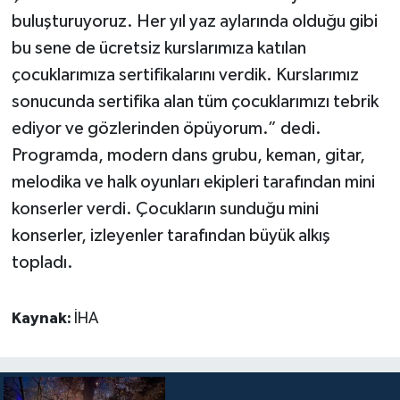
buluşturuyoruz. Her yıl yaz aylarında olduğu gibi
bu sene de ücretsiz kurslarımıza katılan
çocuklarımıza sertifikalarını verdik. Kurslarımız
sonucunda sertifika alan tüm çocuklarımızı tebrik
ediyor ve gözlerinden öpüyorum.” dedi.
Programda, modern dans grubu, keman, gitar,
melodika ve halk oyunları ekipleri tarafından mini
konserler verdi. Çocukların sunduğu mini
konserler, izleyenler tarafından büyük alkış
topladı.
Kaynak:
İHA