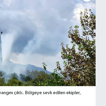
gını çıktı. Bölgeye sevk edilen ekipler,