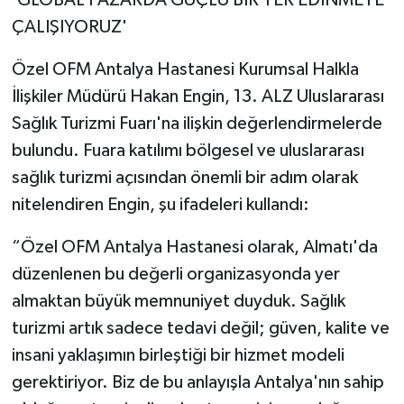
ÇALIŞIYORUZ'
Özel OFM Antalya Hastanesi Kurumsal Halkla
İlişkiler Müdürü Hakan Engin, 13. ALZ Uluslararası
Sağlık Turizmi Fuarı'na ilişkin değerlendirmelerde
bulundu. Fuara katılımı bölgesel ve uluslararası
sağlık turizmi açısından önemli bir adım olarak
nitelendiren Engin, şu ifadeleri kullandı:
“Özel OFM Antalya Hastanesi olarak, Almatı'da
düzenlenen bu değerli organizasyonda yer
almaktan büyük memnuniyet duyduk. Sağlık
turizmi artık sadece tedavi değil; güven, kalite ve
insani yaklaşımın birleştiği bir hizmet modeli
gerektiriyor. Biz de bu anlayışla Antalya'nın sahip