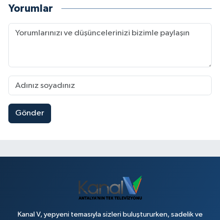
Yorumlar
Gönder
Kanal V, yepyeni temasıyla sizleri buluştururken, sadelik ve