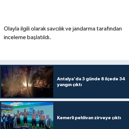
Olayla ilgili olarak savcılık ve jandarma tarafından
inceleme başlatıldı.
Antalya'da 3 günde 8 ilçede 34
yangın çıktı
Kemerli pehlivan zirveye çıktı