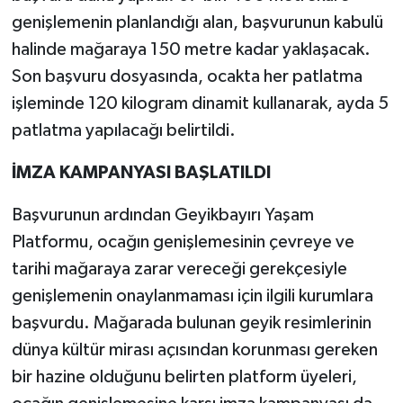
genişlemenin planlandığı alan, başvurunun kabulü
halinde mağaraya 150 metre kadar yaklaşacak.
Son başvuru dosyasında, ocakta her patlatma
işleminde 120 kilogram dinamit kullanarak, ayda 5
patlatma yapılacağı belirtildi.
İMZA KAMPANYASI BAŞLATILDI
Başvurunun ardından Geyikbayırı Yaşam
Platformu, ocağın genişlemesinin çevreye ve
tarihi mağaraya zarar vereceği gerekçesiyle
genişlemenin onaylanmaması için ilgili kurumlara
başvurdu. Mağarada bulunan geyik resimlerinin
dünya kültür mirası açısından korunması gereken
bir hazine olduğunu belirten platform üyeleri,