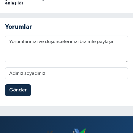
anlaşıldı
Yorumlar
Gönder