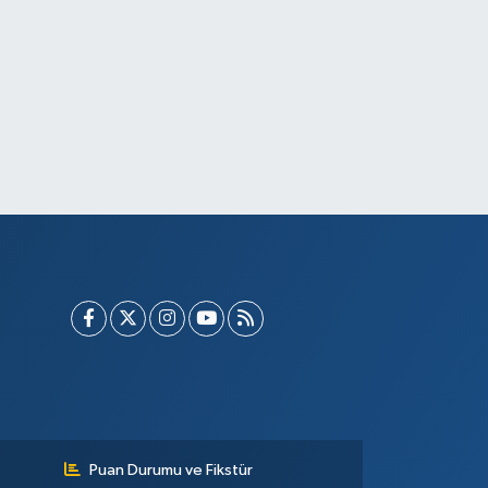
Puan Durumu ve Fikstür