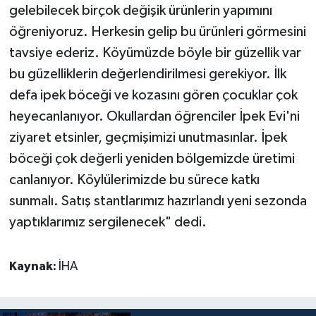
gelebilecek birçok değişik ürünlerin yapımını
öğreniyoruz. Herkesin gelip bu ürünleri görmesini
tavsiye ederiz. Köyümüzde böyle bir güzellik var
bu güzelliklerin değerlendirilmesi gerekiyor. İlk
defa ipek böceği ve kozasını gören çocuklar çok
heyecanlanıyor. Okullardan öğrenciler İpek Evi'ni
ziyaret etsinler, geçmişimizi unutmasınlar. İpek
böceği çok değerli yeniden bölgemizde üretimi
canlanıyor. Köylülerimizde bu sürece katkı
sunmalı. Satış stantlarımız hazırlandı yeni sezonda
yaptıklarımız sergilenecek" dedi.
Kaynak:
İHA