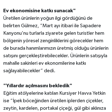
Ev ekonomisine katkı sunacak"
Üretilen ürünlerin yoğun ilgi gördüğünü de
belirten Gülmez, “Mart ayı itibari ile Sapadere
Kanyonu'nu turlarla ziyarete gelen turistler hem
bölgenin yöresel zenginliklerini görecekler hem
de burada hanımlarımızın üretmiş olduğu ürünlerin
satışını gerçekleştirebilecekler. Ürünlerin satışıyla
mahalle sakinleri ev ekonomilerine katkı
sağlayabilecekler” dedi.
"Yıllardır açılmasını bekledik"
Eğitim atölyelerine katılan Kursiyer Havva Yetkin
ise “İpek böceğinden üretilen iplerden çiçekler,
zeytin, kardelen, portakal çiçeği, gül gibi aklınıza