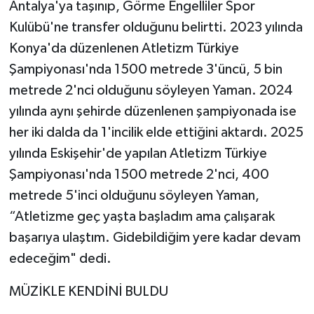
Antalya'ya taşınıp, Görme Engelliler Spor
Kulübü'ne transfer olduğunu belirtti. 2023 yılında
Konya'da düzenlenen Atletizm Türkiye
Şampiyonası'nda 1500 metrede 3'üncü, 5 bin
metrede 2'nci olduğunu söyleyen Yaman. 2024
yılında aynı şehirde düzenlenen şampiyonada ise
her iki dalda da 1'incilik elde ettiğini aktardı. 2025
yılında Eskişehir'de yapılan Atletizm Türkiye
Şampiyonası'nda 1500 metrede 2'nci, 400
metrede 5'inci olduğunu söyleyen Yaman,
“Atletizme geç yaşta başladım ama çalışarak
başarıya ulaştım. Gidebildiğim yere kadar devam
edeceğim" dedi.
MÜZİKLE KENDİNİ BULDU