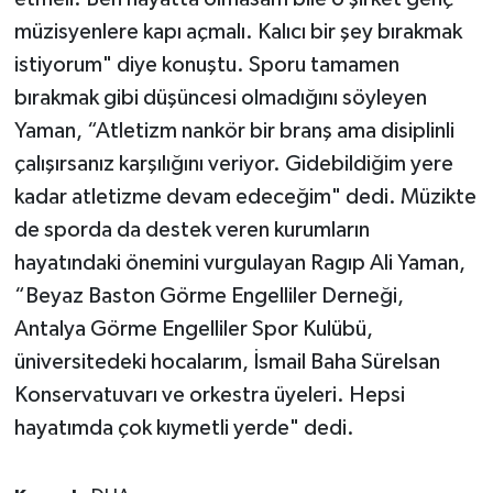
müzisyenlere kapı açmalı. Kalıcı bir şey bırakmak
istiyorum" diye konuştu. Sporu tamamen
bırakmak gibi düşüncesi olmadığını söyleyen
Yaman, “Atletizm nankör bir branş ama disiplinli
çalışırsanız karşılığını veriyor. Gidebildiğim yere
kadar atletizme devam edeceğim" dedi. Müzikte
de sporda da destek veren kurumların
hayatındaki önemini vurgulayan Ragıp Ali Yaman,
“Beyaz Baston Görme Engelliler Derneği,
Antalya Görme Engelliler Spor Kulübü,
üniversitedeki hocalarım, İsmail Baha Sürelsan
Konservatuvarı ve orkestra üyeleri. Hepsi
hayatımda çok kıymetli yerde" dedi.