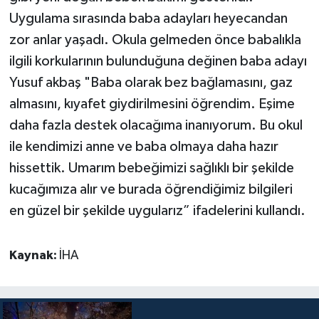
Uygulama sırasında baba adayları heyecandan
zor anlar yaşadı. Okula gelmeden önce babalıkla
ilgili korkularının bulunduğuna değinen baba adayı
Yusuf akbaş "Baba olarak bez bağlamasını, gaz
almasını, kıyafet giydirilmesini öğrendim. Eşime
daha fazla destek olacağıma inanıyorum. Bu okul
ile kendimizi anne ve baba olmaya daha hazır
hissettik. Umarım bebeğimizi sağlıklı bir şekilde
kucağımıza alır ve burada öğrendiğimiz bilgileri
en güzel bir şekilde uygularız” ifadelerini kullandı.
Kaynak:
İHA