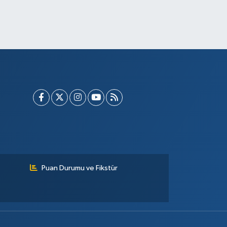
Puan Durumu ve Fikstür