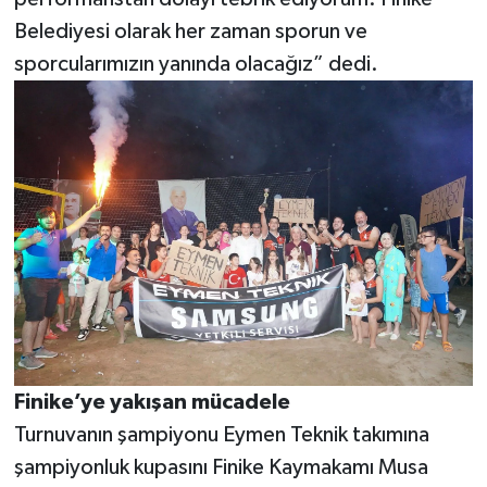
Belediyesi olarak her zaman sporun ve
sporcularımızın yanında olacağız” dedi.
Finike’ye yakışan mücadele
Turnuvanın şampiyonu Eymen Teknik takımına
şampiyonluk kupasını Finike Kaymakamı Musa