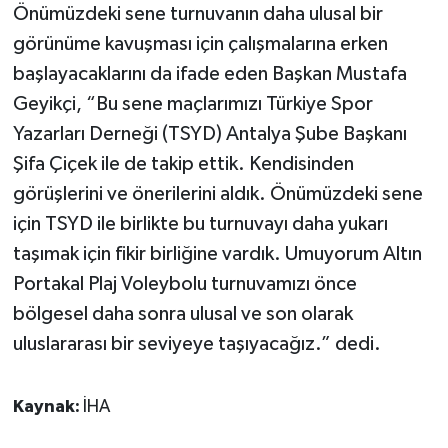
Önümüzdeki sene turnuvanın daha ulusal bir
görünüme kavuşması için çalışmalarına erken
başlayacaklarını da ifade eden Başkan Mustafa
Geyikçi, “Bu sene maçlarımızı Türkiye Spor
Yazarları Derneği (TSYD) Antalya Şube Başkanı
Şifa Çiçek ile de takip ettik. Kendisinden
görüşlerini ve önerilerini aldık. Önümüzdeki sene
için TSYD ile birlikte bu turnuvayı daha yukarı
taşımak için fikir birliğine vardık. Umuyorum Altın
Portakal Plaj Voleybolu turnuvamızı önce
bölgesel daha sonra ulusal ve son olarak
uluslararası bir seviyeye taşıyacağız.” dedi.
Kaynak:
İHA