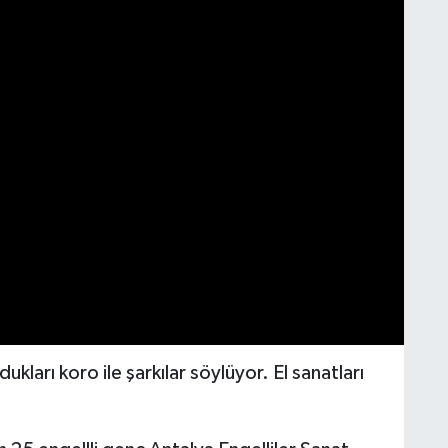
ukları koro ile şarkılar söylüyor. El sanatları