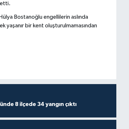
etti.
Hülya Bostanoğlu engellilerin aslında
ek yaşanır bir kent oluşturulmamasından
ünde 8 ilçede 34 yangın çıktı