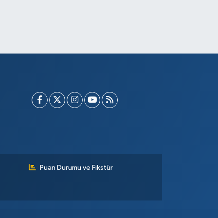
Puan Durumu ve Fikstür