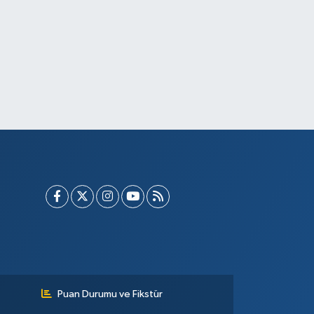
Puan Durumu ve Fikstür