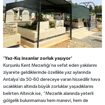
‘Yaz-Kış insanlar zorluk yaşıyor'
Kurşunlu Kent Mezarlığı'na vefat eden yakılarını
ziyarete geldiklerinde özellikle yaz aylarında
Antalya'da 50-60 dereceye varan hissedilir hava
sıcaklıkları altında büyük zorluklar yaşadıklarını
belirten Altıncık ise, “Mezarlık alanında yeterli
gölgelik bulunmaması hem manevi, hem de