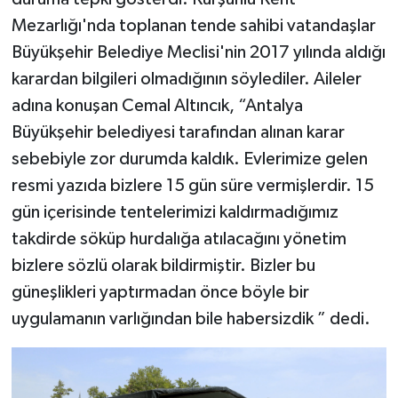
Mezarlığı'nda toplanan tende sahibi vatandaşlar
Büyükşehir Belediye Meclisi'nin 2017 yılında aldığı
karardan bilgileri olmadığının söylediler. Aileler
adına konuşan Cemal Altıncık, “Antalya
Büyükşehir belediyesi tarafından alınan karar
sebebiyle zor durumda kaldık. Evlerimize gelen
resmi yazıda bizlere 15 gün süre vermişlerdir. 15
gün içerisinde tentelerimizi kaldırmadığımız
takdirde söküp hurdalığa atılacağını yönetim
bizlere sözlü olarak bildirmiştir. Bizler bu
güneşlikleri yaptırmadan önce böyle bir
uygulamanın varlığından bile habersizdik ” dedi.