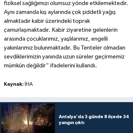
fiziksel sağlığımızı olumsuz yönde etkilemektedir.
Aynı zamanda kış aylarında çok şiddetli yağış
almaktadır kabir üzerindeki toprak
çamurlaşmaktadır. Kabir ziyaretine gelenlerin
arasında çocuklarımız, yaşlılarımız, engelli
yakınlarımız bulunmaktadır. Bu Tenteler olmadan
sevdiklerimizin yanında uzun süreler geçirmemiz
mümkün değildir” ifadelerini kullandı.
Kaynak:
İHA
Antalya'da 3 günde 8 ilçede 34
yangın çıktı