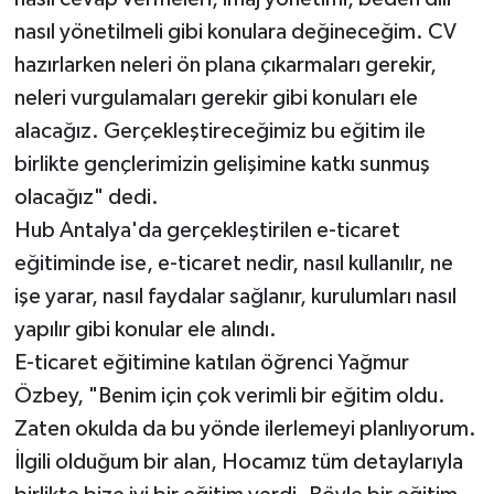
nasıl yönetilmeli gibi konulara değineceğim. CV
hazırlarken neleri ön plana çıkarmaları gerekir,
neleri vurgulamaları gerekir gibi konuları ele
alacağız. Gerçekleştireceğimiz bu eğitim ile
birlikte gençlerimizin gelişimine katkı sunmuş
olacağız" dedi.
Hub Antalya'da gerçekleştirilen e-ticaret
eğitiminde ise, e-ticaret nedir, nasıl kullanılır, ne
işe yarar, nasıl faydalar sağlanır, kurulumları nasıl
yapılır gibi konular ele alındı.
E-ticaret eğitimine katılan öğrenci Yağmur
Özbey, "Benim için çok verimli bir eğitim oldu.
Zaten okulda da bu yönde ilerlemeyi planlıyorum.
İlgili olduğum bir alan, Hocamız tüm detaylarıyla