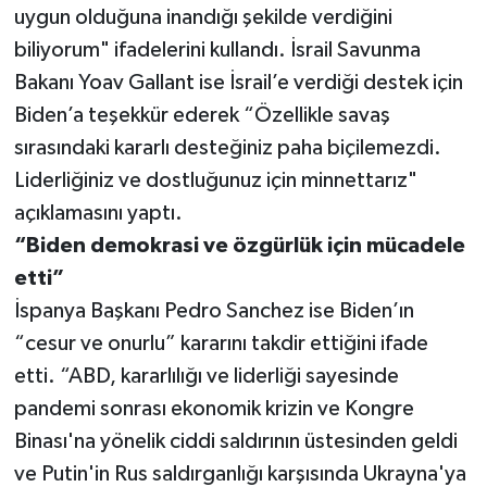
uygun olduğuna inandığı şekilde verdiğini
biliyorum" ifadelerini kullandı. İsrail Savunma
Bakanı Yoav Gallant ise İsrail’e verdiği destek için
Biden’a teşekkür ederek “Özellikle savaş
sırasındaki kararlı desteğiniz paha biçilemezdi.
Liderliğiniz ve dostluğunuz için minnettarız"
açıklamasını yaptı.
“Biden demokrasi ve özgürlük için mücadele
etti”
İspanya Başkanı Pedro Sanchez ise Biden’ın
“cesur ve onurlu” kararını takdir ettiğini ifade
etti. “ABD, kararlılığı ve liderliği sayesinde
pandemi sonrası ekonomik krizin ve Kongre
Binası'na yönelik ciddi saldırının üstesinden geldi
ve Putin'in Rus saldırganlığı karşısında Ukrayna'ya