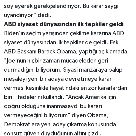
söyleyerek gerekçelendiriyor. Bu karar saygı
uyandırıyor” dedi.
ABD siyaset dünyasından ilk tepkiler geldi
Biden’ın seçim yarışından çekilme kararına ABD
siyaset dünyasından ilk tepkiler de geldi. Eski
ABD Başkanı Barack Obama, yaptığı açıklamada
"Joe'nun hiçbir zaman mücadeleden geri
durmadığını biliyorum. Siyasi manzaraya bakıp
meşaleyi yeni bir adaya devretmeye karar
vermesi kesinlikle hayatındaki en zor kararlardan
biri” ifadelerini kullandı. “Ancak Amerika için
doğru olduğuna inanmasaydı bu kararı
vermeyeceğini biliyorum" diyen Obama,
Demokratlara yeni aday çıkarma konusunda
sonsuz güven duyduğunun altını çizdi.