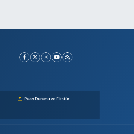
Puan Durumu ve Fikstür