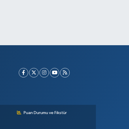
Puan Durumu ve Fikstür