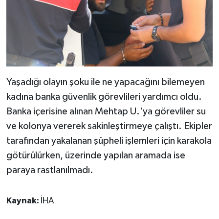
Yaşadığı olayın şoku ile ne yapacağını bilemeyen
kadına banka güvenlik görevlileri yardımcı oldu.
Banka içerisine alınan Mehtap U.'ya görevliler su
ve kolonya vererek sakinleştirmeye çalıştı. Ekipler
tarafından yakalanan şüpheli işlemleri için karakola
götürülürken, üzerinde yapılan aramada ise
paraya rastlanılmadı.
Kaynak:
İHA