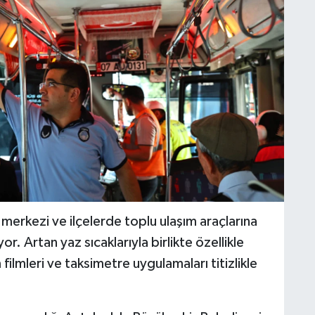
erkezi ve ilçelerde toplu ulaşım araçlarına
or. Artan yaz sıcaklarıyla birlikte özellikle
filmleri ve taksimetre uygulamaları titizlikle