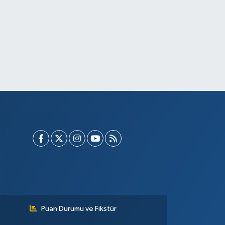
Puan Durumu ve Fikstür