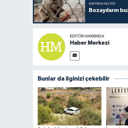
EDITÖRÜN SEÇTIĞI
Bozayıların bu
EDITÖR HAKKINDA
Haber Merkezi
Bunlar da ilginizi çekebilir