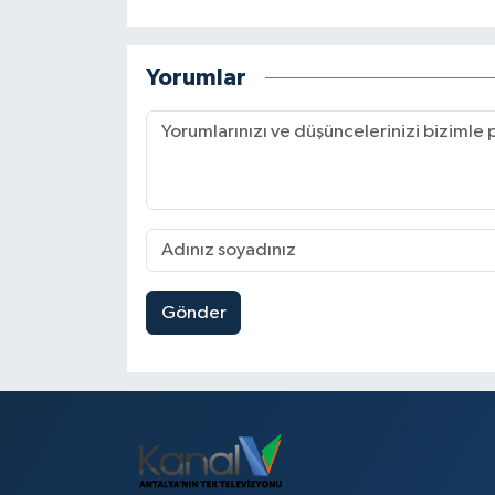
Yorumlar
Gönder