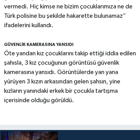
vermedi. Hiç kimse ne bizim çocuklarımıza ne de
Türk polisine bu şekilde hakarette bulunamaz”
ifadelerini kullandı.
GÜVENLİK KAMERASINA YANSIDI
Öte yandan kız çocuklarını takip ettiği iddia edilen
şahısla, 3 kız çocuğunun görüntüsü güvenlik
kamerasına yansıdı. Görüntülerde yan yana
yürüyen 3 kızın arkasından gelen şahsın, yine
kızların yanındaki erkek bir çocukla tartışma
içerisinde olduğu görüldü.