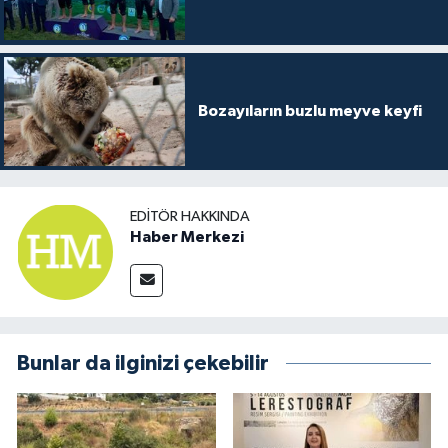
Bozayıların buzlu meyve keyfi
EDITÖR HAKKINDA
Haber Merkezi
Bunlar da ilginizi çekebilir