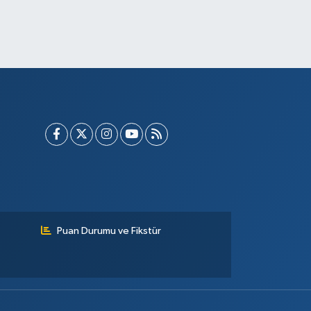
Puan Durumu ve Fikstür