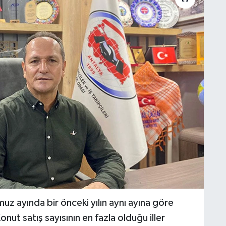
uz ayında bir önceki yılın aynı ayına göre
ut satış sayısının en fazla olduğu iller