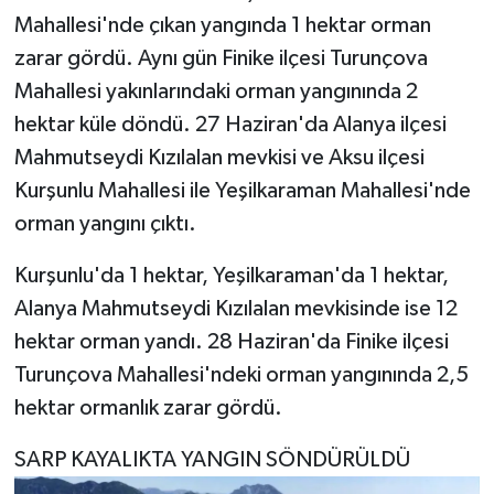
Mahallesi'nde çıkan yangında 1 hektar orman
zarar gördü. Aynı gün Finike ilçesi Turunçova
Mahallesi yakınlarındaki orman yangınında 2
hektar küle döndü. 27 Haziran'da Alanya ilçesi
Mahmutseydi Kızılalan mevkisi ve Aksu ilçesi
Kurşunlu Mahallesi ile Yeşilkaraman Mahallesi'nde
orman yangını çıktı.
Kurşunlu'da 1 hektar, Yeşilkaraman'da 1 hektar,
Alanya Mahmutseydi Kızılalan mevkisinde ise 12
hektar orman yandı. 28 Haziran'da Finike ilçesi
Turunçova Mahallesi'ndeki orman yangınında 2,5
hektar ormanlık zarar gördü.
SARP KAYALIKTA YANGIN SÖNDÜRÜLDÜ