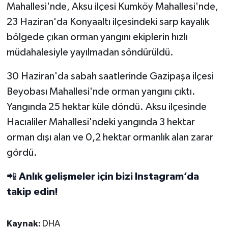
Mahallesi'nde, Aksu ilçesi Kumköy Mahallesi'nde,
23 Haziran'da Konyaaltı ilçesindeki sarp kayalık
bölgede çıkan orman yangını ekiplerin hızlı
müdahalesiyle yayılmadan söndürüldü.
30 Haziran'da sabah saatlerinde Gazipaşa ilçesi
Beyobası Mahallesi'nde orman yangını çıktı.
Yangında 25 hektar küle döndü. Aksu ilçesinde
Hacıaliler Mahallesi'ndeki yangında 3 hektar
orman dışı alan ve 0,2 hektar ormanlık alan zarar
gördü.
📲
Anlık gelişmeler için bizi Instagram’da
takip edin!
Kaynak:
DHA