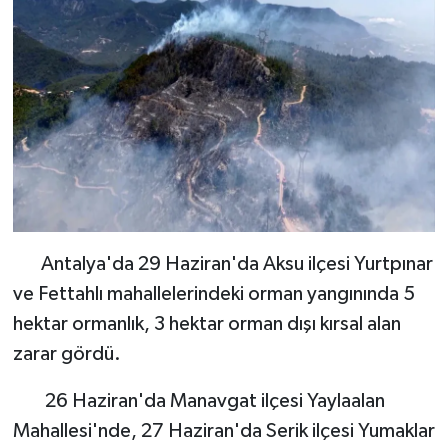
Antalya'da 29 Haziran'da Aksu ilçesi Yurtpınar
ve Fettahlı mahallelerindeki orman yangınında 5
hektar ormanlık, 3 hektar orman dışı kırsal alan
zarar gördü.
26 Haziran'da Manavgat ilçesi Yaylaalan
Mahallesi'nde, 27 Haziran'da Serik ilçesi Yumaklar