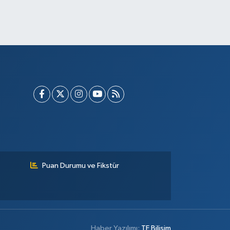
Puan Durumu ve Fikstür
Haber Yazılımı:
TE Bilişim