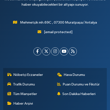
haber okuyabilecekleri bir altyapı sunuyor.
Mehmetçik mh.69C , 07300 Muratpaşa/Antalya
[email protected]
Nöbetçi Eczaneler
Hava Durumu
Trafik Durumu
Puan Durumu ve Fikstür
Tüm Manşetler
Son Dakika Haberleri
Haber Arşivi