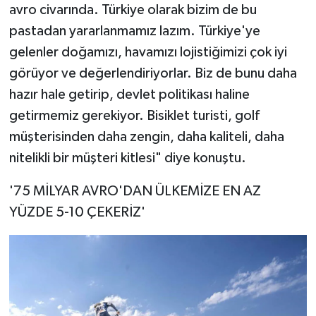
avro civarında. Türkiye olarak bizim de bu
pastadan yararlanmamız lazım. Türkiye'ye
gelenler doğamızı, havamızı lojistiğimizi çok iyi
görüyor ve değerlendiriyorlar. Biz de bunu daha
hazır hale getirip, devlet politikası haline
getirmemiz gerekiyor. Bisiklet turisti, golf
müşterisinden daha zengin, daha kaliteli, daha
nitelikli bir müşteri kitlesi" diye konuştu.
'75 MİLYAR AVRO'DAN ÜLKEMİZE EN AZ
YÜZDE 5-10 ÇEKERİZ'