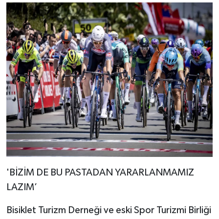
'BİZİM DE BU PASTADAN YARARLANMAMIZ
LAZIM’
Bisiklet Turizm Derneği ve eski Spor Turizmi Birliği