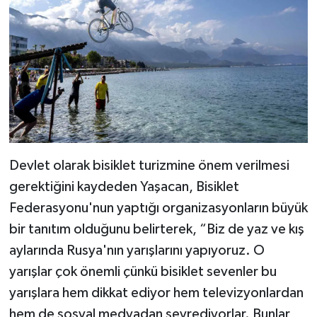
Devlet olarak bisiklet turizmine önem verilmesi
gerektiğini kaydeden Yaşacan, Bisiklet
Federasyonu'nun yaptığı organizasyonların büyük
bir tanıtım olduğunu belirterek, “Biz de yaz ve kış
aylarında Rusya'nın yarışlarını yapıyoruz. O
yarışlar çok önemli çünkü bisiklet sevenler bu
yarışlara hem dikkat ediyor hem televizyonlardan
hem de sosyal medyadan seyrediyorlar. Bunlar