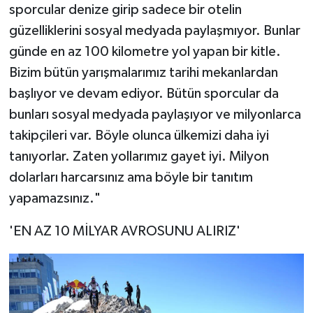
sporcular denize girip sadece bir otelin
güzelliklerini sosyal medyada paylaşmıyor. Bunlar
günde en az 100 kilometre yol yapan bir kitle.
Bizim bütün yarışmalarımız tarihi mekanlardan
başlıyor ve devam ediyor. Bütün sporcular da
bunları sosyal medyada paylaşıyor ve milyonlarca
takipçileri var. Böyle olunca ülkemizi daha iyi
tanıyorlar. Zaten yollarımız gayet iyi. Milyon
dolarları harcarsınız ama böyle bir tanıtım
yapamazsınız."
'EN AZ 10 MİLYAR AVROSUNU ALIRIZ'