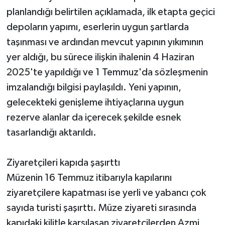
planlandığı belirtilen açıklamada, ilk etapta geçici
depoların yapımı, eserlerin uygun şartlarda
taşınması ve ardından mevcut yapının yıkımının
yer aldığı, bu sürece ilişkin ihalenin 4 Haziran
2025'te yapıldığı ve 1 Temmuz'da sözleşmenin
imzalandığı bilgisi paylaşıldı. Yeni yapının,
gelecekteki genişleme ihtiyaçlarına uygun
rezerve alanlar da içerecek şekilde esnek
tasarlandığı aktarıldı.
Ziyaretçileri kapıda şaşırttı
Müzenin 16 Temmuz itibarıyla kapılarını
ziyaretçilere kapatması ise yerli ve yabancı çok
sayıda turisti şaşırttı. Müze ziyareti sırasında
kapıdaki kilitle karşılaşan ziyaretçilerden Azmi