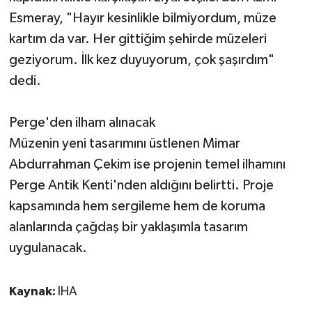
Esmeray, "Hayır kesinlikle bilmiyordum, müze
kartım da var. Her gittiğim şehirde müzeleri
geziyorum. İlk kez duyuyorum, çok şaşırdım"
dedi.
Perge'den ilham alınacak
Müzenin yeni tasarımını üstlenen Mimar
Abdurrahman Çekim ise projenin temel ilhamını
Perge Antik Kenti'nden aldığını belirtti. Proje
kapsamında hem sergileme hem de koruma
alanlarında çağdaş bir yaklaşımla tasarım
uygulanacak.
Kaynak:
IHA