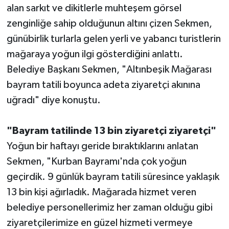
alan sarkıt ve dikitlerle muhteşem görsel
zenginliğe sahip olduğunun altını çizen Sekmen,
günübirlik turlarla gelen yerli ve yabancı turistlerin
mağaraya yoğun ilgi gösterdiğini anlattı.
Belediye Başkanı Sekmen, "Altınbeşik Mağarası
bayram tatili boyunca adeta ziyaretçi akınına
uğradı" diye konuştu.
"Bayram tatilinde 13 bin ziyaretçi ziyaretçi"
Yoğun bir haftayı geride bıraktıklarını anlatan
Sekmen, "Kurban Bayramı'nda çok yoğun
geçirdik. 9 günlük bayram tatili süresince yaklaşık
13 bin kişi ağırladık. Mağarada hizmet veren
belediye personellerimiz her zaman olduğu gibi
ziyaretçilerimize en güzel hizmeti vermeye