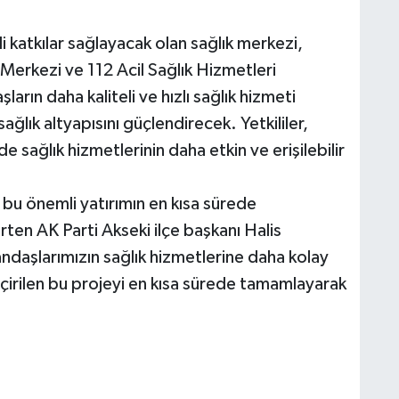
katkılar sağlayacak olan sağlık merkezi,
Merkezi ve 112 Acil Sağlık Hizmetleri
arın daha kaliteli ve hızlı sağlık hizmeti
sağlık altyapısını güçlendirecek. Yetkililer,
e sağlık hizmetlerinin daha etkin ve erişilebilir
 bu önemli yatırımın en kısa sürede
ten AK Parti Akseki ilçe başkanı Halis
ndaşlarımızın sağlık hizmetlerine daha kolay
çirilen bu projeyi en kısa sürede tamamlayarak