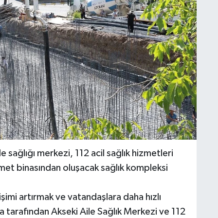
le sağlığı merkezi, 112 acil sağlık hizmetleri
zmet binasından oluşacak sağlık kompleksi
işimi artırmak ve vatandaşlara daha hızlı
a tarafından Akseki Aile Sağlık Merkezi ve 112