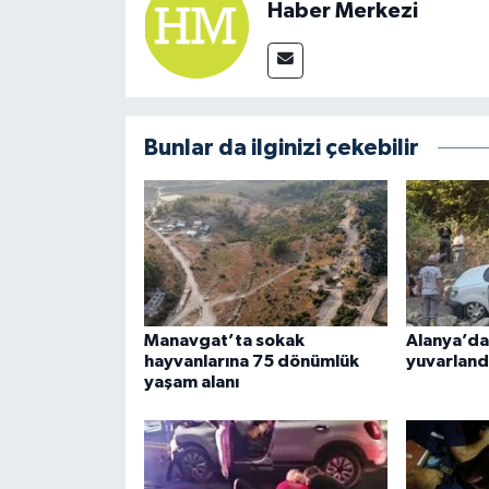
Haber Merkezi
Bunlar da ilginizi çekebilir
Manavgat’ta sokak
Alanya’da
hayvanlarına 75 dönümlük
yuvarland
yaşam alanı