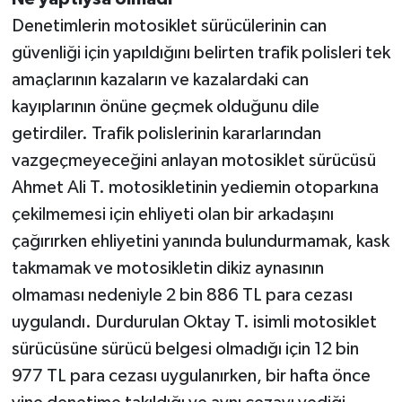
Denetimlerin motosiklet sürücülerinin can
güvenliği için yapıldığını belirten trafik polisleri tek
amaçlarının kazaların ve kazalardaki can
kayıplarının önüne geçmek olduğunu dile
getirdiler. Trafik polislerinin kararlarından
vazgeçmeyeceğini anlayan motosiklet sürücüsü
Ahmet Ali T. motosikletinin yediemin otoparkına
çekilmemesi için ehliyeti olan bir arkadaşını
çağırırken ehliyetini yanında bulundurmamak, kask
takmamak ve motosikletin dikiz aynasının
olmaması nedeniyle 2 bin 886 TL para cezası
uygulandı. Durdurulan Oktay T. isimli motosiklet
sürücüsüne sürücü belgesi olmadığı için 12 bin
977 TL para cezası uygulanırken, bir hafta önce