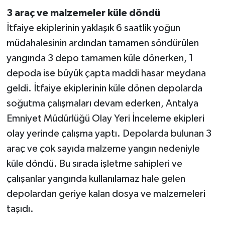
3 araç ve malzemeler küle döndü
İtfaiye ekiplerinin yaklaşık 6 saatlik yoğun
müdahalesinin ardından tamamen söndürülen
yangında 3 depo tamamen küle dönerken, 1
depoda ise büyük çapta maddi hasar meydana
geldi. İtfaiye ekiplerinin küle dönen depolarda
soğutma çalışmaları devam ederken, Antalya
Emniyet Müdürlüğü Olay Yeri İnceleme ekipleri
olay yerinde çalışma yaptı. Depolarda bulunan 3
araç ve çok sayıda malzeme yangın nedeniyle
küle döndü. Bu sırada işletme sahipleri ve
çalışanlar yangında kullanılamaz hale gelen
depolardan geriye kalan dosya ve malzemeleri
taşıdı.