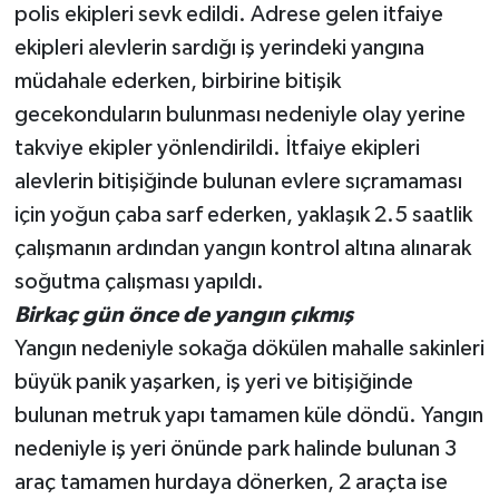
polis ekipleri sevk edildi. Adrese gelen itfaiye
ekipleri alevlerin sardığı iş yerindeki yangına
müdahale ederken, birbirine bitişik
gecekonduların bulunması nedeniyle olay yerine
takviye ekipler yönlendirildi. İtfaiye ekipleri
alevlerin bitişiğinde bulunan evlere sıçramaması
için yoğun çaba sarf ederken, yaklaşık 2.5 saatlik
çalışmanın ardından yangın kontrol altına alınarak
soğutma çalışması yapıldı.
Birkaç gün önce de yangın çıkmış
Yangın nedeniyle sokağa dökülen mahalle sakinleri
büyük panik yaşarken, iş yeri ve bitişiğinde
bulunan metruk yapı tamamen küle döndü. Yangın
nedeniyle iş yeri önünde park halinde bulunan 3
araç tamamen hurdaya dönerken, 2 araçta ise