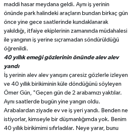
maddi hasar meydana geldi. Aynı iş yerinin
önünde park halindeki araçların bundan birkaç gün
önce yine gece saatlerinde kundaklanarak
yakıldığı, itfaiye ekiplerinin zamanında müdahalesi
ile yangının iş yerine sıçramadan söndürüldüğü
öğrenildi.
40 yıllık emeği gözlerinin önünde alev alev
yandı
İş yerinin alev alev yanışını çaresiz gözlerle izleyen
ve 40 yıllık birikiminin küle döndüğünü söyleyen
Ömer Gün, "Geçen gün de 2 arabamızı yaktılar.
Aynı saatlerde bugün yine yangın oldu.
Arabalardan ziyade ev ve iş yeri yandı. Benden ne
istiyorlar, kimseyle bir düşmanlığımda yok. Benim
40 yıllık birikimimi sıfırladılar. Neye yarar, bunu