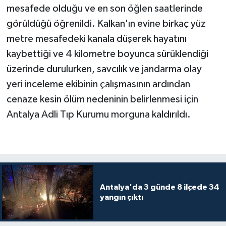
mesafede olduğu ve en son öğlen saatlerinde
görüldüğü öğrenildi. Kalkan'ın evine birkaç yüz
metre mesafedeki kanala düşerek hayatını
kaybettiği ve 4 kilometre boyunca sürüklendiği
üzerinde durulurken, savcılık ve jandarma olay
yeri inceleme ekibinin çalışmasının ardından
cenaze kesin ölüm nedeninin belirlenmesi için
Antalya Adli Tıp Kurumu morguna kaldırıldı.
Antalya'da 3 günde 8 ilçede 34
yangın çıktı