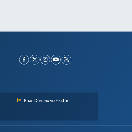
Puan Durumu ve Fikstür