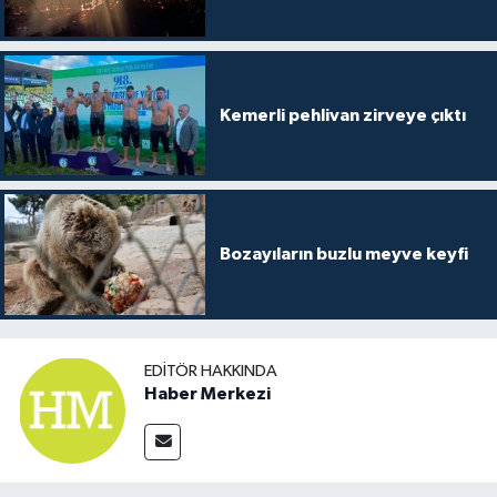
Kemerli pehlivan zirveye çıktı
Bozayıların buzlu meyve keyfi
EDITÖR HAKKINDA
Haber Merkezi