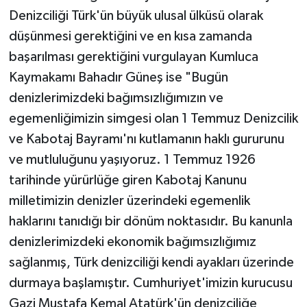
Denizciliği Türk'ün büyük ulusal ülküsü olarak
düşünmesi gerektiğini ve en kısa zamanda
başarılması gerektiğini vurgulayan Kumluca
Kaymakamı Bahadır Güneş ise "Bugün
denizlerimizdeki bağımsızlığımızın ve
egemenliğimizin simgesi olan 1 Temmuz Denizcilik
ve Kabotaj Bayramı'nı kutlamanın haklı gururunu
ve mutluluğunu yaşıyoruz. 1 Temmuz 1926
tarihinde yürürlüğe giren Kabotaj Kanunu
milletimizin denizler üzerindeki egemenlik
haklarını tanıdığı bir dönüm noktasıdır. Bu kanunla
denizlerimizdeki ekonomik bağımsızlığımız
sağlanmış, Türk denizciliği kendi ayakları üzerinde
durmaya başlamıştır. Cumhuriyet'imizin kurucusu
Gazi Mustafa Kemal Atatürk'ün denizciliğe