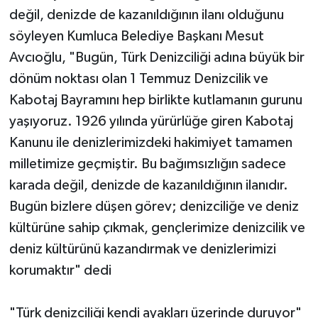
değil, denizde de kazanıldığının ilanı olduğunu
söyleyen Kumluca Belediye Başkanı Mesut
Avcıoğlu, "Bugün, Türk Denizciliği adına büyük bir
dönüm noktası olan 1 Temmuz Denizcilik ve
Kabotaj Bayramını hep birlikte kutlamanın gurunu
yaşıyoruz. 1926 yılında yürürlüğe giren Kabotaj
Kanunu ile denizlerimizdeki hakimiyet tamamen
milletimize geçmiştir. Bu bağımsızlığın sadece
karada değil, denizde de kazanıldığının ilanıdır.
Bugün bizlere düşen görev; denizciliğe ve deniz
kültürüne sahip çıkmak, gençlerimize denizcilik ve
deniz kültürünü kazandırmak ve denizlerimizi
korumaktır" dedi
"Türk denizciliği kendi ayakları üzerinde duruyor"