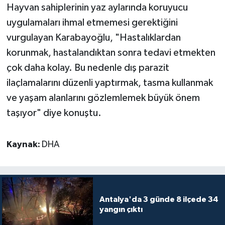
Hayvan sahiplerinin yaz aylarında koruyucu
uygulamaları ihmal etmemesi gerektiğini
vurgulayan Karabayoğlu, "Hastalıklardan
korunmak, hastalandıktan sonra tedavi etmekten
çok daha kolay. Bu nedenle dış parazit
ilaçlamalarını düzenli yaptırmak, tasma kullanmak
ve yaşam alanlarını gözlemlemek büyük önem
taşıyor" diye konuştu.
Kaynak:
DHA
Antalya'da 3 günde 8 ilçede 34
yangın çıktı