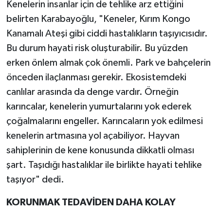
Kenelerin insanlar için de tehlike arz ettiğini
belirten Karabayoğlu, "Keneler, Kırım Kongo
Kanamalı Ateşi gibi ciddi hastalıkların taşıyıcısıdır.
Bu durum hayati risk oluşturabilir. Bu yüzden
erken önlem almak çok önemli. Park ve bahçelerin
önceden ilaçlanması gerekir. Ekosistemdeki
canlılar arasında da denge vardır. Örneğin
karıncalar, kenelerin yumurtalarını yok ederek
çoğalmalarını engeller. Karıncaların yok edilmesi
kenelerin artmasına yol açabiliyor. Hayvan
sahiplerinin de kene konusunda dikkatli olması
şart. Taşıdığı hastalıklar ile birlikte hayati tehlike
taşıyor" dedi.
KORUNMAK TEDAVİDEN DAHA KOLAY