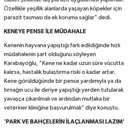
Özellikle yeşillik alanlarda yaşayan köpekler için
parazit tasması da ek koruma sağlar" dedi.
KENEYE PENSE İLE MÜDAHALE
Kenenin hayvana yapıştığı fark edildiğinde hızlı
müdahalenin şart olduğunu söyleyen
Karabayoğlu, "Kene ne kadar uzun süre vücutta
kalırsa, hastalık bulaştırma riski o kadar artar.
Kene görüldüğünde bir pense yardımıyla ya da
tırnağın ucu ile deriye yapıştığı yerden tutularak
yavaşça çıkarılmalı ve ardından mutlaka bir
veteriner kliniğine başvurulmalı" diye konuştu.
'PARK VE BAHÇELERİN İLAÇLANMASI LAZIM'