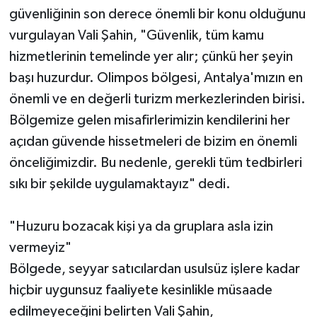
güvenliğinin son derece önemli bir konu olduğunu
vurgulayan Vali Şahin, "Güvenlik, tüm kamu
hizmetlerinin temelinde yer alır; çünkü her şeyin
başı huzurdur. Olimpos bölgesi, Antalya'mızın en
önemli ve en değerli turizm merkezlerinden birisi.
Bölgemize gelen misafirlerimizin kendilerini her
açıdan güvende hissetmeleri de bizim en önemli
önceliğimizdir. Bu nedenle, gerekli tüm tedbirleri
sıkı bir şekilde uygulamaktayız" dedi.
"Huzuru bozacak kişi ya da gruplara asla izin
vermeyiz"
Bölgede, seyyar satıcılardan usulsüz işlere kadar
hiçbir uygunsuz faaliyete kesinlikle müsaade
edilmeyeceğini belirten Vali Şahin,