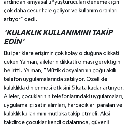
ardından kimyasal u*yuşturucuları denemek için
çok daha cesur hale geliyor ve kullanım oranları
artıyor" dedi.
'KULAKLIK KULLANIMINI TAKİP
EDİN'
Bu içeriklere erişimin çok kolay olduğuna dikkati
çeken Yalman, ailelerin dikkatli olması gerektiğini
belirtti. Yalman, "Müzik dosyalarının çoğu akıllı
telefon uygulamalarında satılıyor. Özellikle
kulaklıkla dinlenmesi etkisini 5 kata kadar artırıyor.
Aileler, çocuklarının telefonlarındaki uygulamaları,
uygulama içi satın alımları, harcadıkları paraları ve
kulaklık kullanımını mutlaka takip etmeli. Aksi
takdirde çocuklar kendi odalarında, güvenli