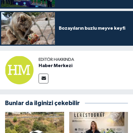
Bozayıların buzlu meyve keyfi
EDITÖR HAKKINDA
Haber Merkezi
Bunlar da ilginizi çekebilir