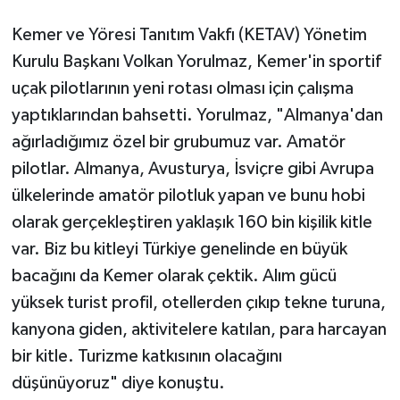
Kemer ve Yöresi Tanıtım Vakfı (KETAV) Yönetim
Kurulu Başkanı Volkan Yorulmaz, Kemer'in sportif
uçak pilotlarının yeni rotası olması için çalışma
yaptıklarından bahsetti. Yorulmaz, "Almanya'dan
ağırladığımız özel bir grubumuz var. Amatör
pilotlar. Almanya, Avusturya, İsviçre gibi Avrupa
ülkelerinde amatör pilotluk yapan ve bunu hobi
olarak gerçekleştiren yaklaşık 160 bin kişilik kitle
var. Biz bu kitleyi Türkiye genelinde en büyük
bacağını da Kemer olarak çektik. Alım gücü
yüksek turist profil, otellerden çıkıp tekne turuna,
kanyona giden, aktivitelere katılan, para harcayan
bir kitle. Turizme katkısının olacağını
düşünüyoruz" diye konuştu.