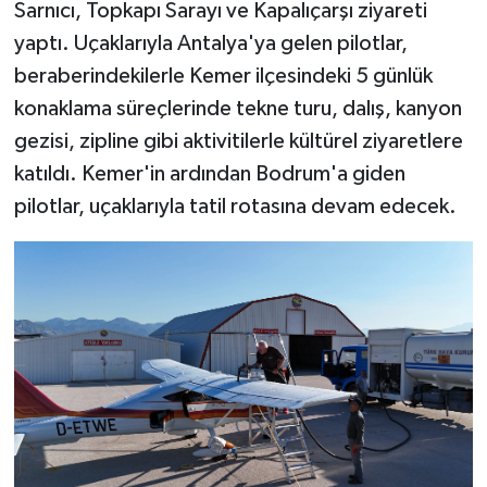
Sarnıcı, Topkapı Sarayı ve Kapalıçarşı ziyareti
yaptı. Uçaklarıyla Antalya'ya gelen pilotlar,
beraberindekilerle Kemer ilçesindeki 5 günlük
konaklama süreçlerinde tekne turu, dalış, kanyon
gezisi, zipline gibi aktivitilerle kültürel ziyaretlere
katıldı. Kemer'in ardından Bodrum'a giden
pilotlar, uçaklarıyla tatil rotasına devam edecek.