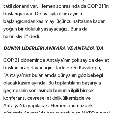
tatil dönemi var. Hemen sonrasında da COP 31'in
başlangıcı var. Dolayısıyla ekim ayının
başlangıcından kasım ayı üçüncü haftasına kadar
yoğun bir doluluk yaşayacağız. Buna da
hazırlıklıyız" dedi.
DÜNYA LİDERLERİ ANKARA VE ANTALYA'DA
COP 31 döneminde Antalya'nın çok sayıda devlet
başkanını ağırlayacağını ifade eden Kavaloğlu,
“Antalya'mız bu anlamda dünyanın göz bebeği
olacak kasım ayında. Bu toplantıların başarıyla
geçmesinin sonrasında bununla ilgili birçok
konferans, çevresel etkinlik ülkemizde ve
Antalya'da yapılacak. Hemen önümüzdeki