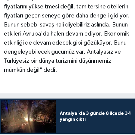
fiyatlarını yükseltmesi değil, tam tersine otellerin
fiyatları geçen seneye göre daha dengeli gidiyor.
Bunun sebebi savaş hali diyebiliriz aslında. Bunun
etkileri Avrupa'da halen devam ediyor. Ekonomik
etkinliği de devam edecek gibi gözüküyor. Bunu
dengeleyebilecek gücümüz var. Antalyasız ve
Türkiyesiz bir dünya turizmini düşünmemiz
mümkün değil" dedi.
Antalya'da 3 günde 8 ilçede 34
yangın çıktı