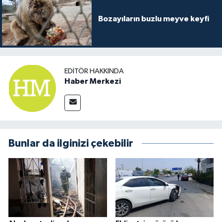
Bozayıların buzlu meyve keyfi
EDITÖR HAKKINDA
Haber Merkezi
Bunlar da ilginizi çekebilir