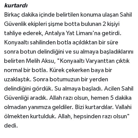
kurtardı
Birkaç dakika içinde belirtilen konuma ulaşan Sahil
Güvenlik ekipleri şişme botta bulunan 2 kişiyi
tahliye ederek, Antalya Yat Limanı'na getirdi.
Konyaaltı sahilinden botla açıldıktan bir süre
sonra botun delindiğini ve su almaya başladıklarını
belirten Melih Aksu, "Konyaaltı Varyanttan çıktık
normal bir botla. Kürek çekerken baya bir
uzaklaştık. Sonra botumuzun bir yerden
delindiğini gördük. Su almaya başladı. Acilen Sahil
Güvenliği aradık. Allah razı olsun, hemen 5 dakika
olmadan yanımıza geldiler. Bizi kurtardılar. Vallahi
ölmekten kurtulduk. Allah, hepsinden razı olsun"
dedi.