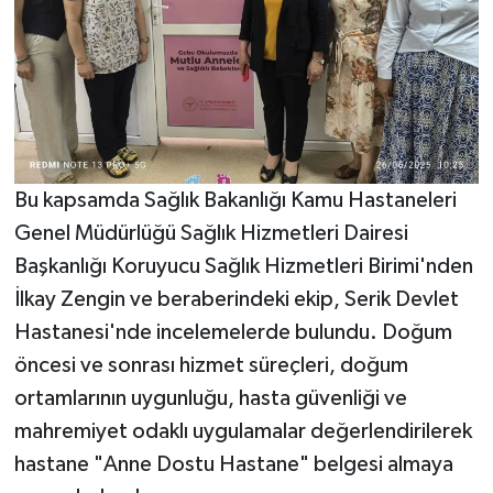
Bu kapsamda Sağlık Bakanlığı Kamu Hastaneleri
Genel Müdürlüğü Sağlık Hizmetleri Dairesi
Başkanlığı Koruyucu Sağlık Hizmetleri Birimi'nden
İlkay Zengin ve beraberindeki ekip, Serik Devlet
Hastanesi'nde incelemelerde bulundu. Doğum
öncesi ve sonrası hizmet süreçleri, doğum
ortamlarının uygunluğu, hasta güvenliği ve
mahremiyet odaklı uygulamalar değerlendirilerek
hastane "Anne Dostu Hastane" belgesi almaya