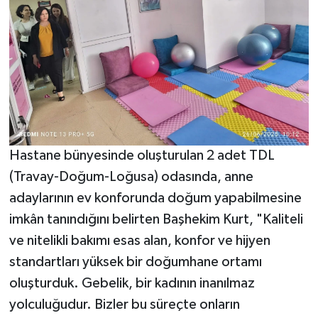
Hastane bünyesinde oluşturulan 2 adet TDL
(Travay-Doğum-Loğusa) odasında, anne
adaylarının ev konforunda doğum yapabilmesine
imkân tanındığını belirten Başhekim Kurt, "Kaliteli
ve nitelikli bakımı esas alan, konfor ve hijyen
standartları yüksek bir doğumhane ortamı
oluşturduk. Gebelik, bir kadının inanılmaz
yolculuğudur. Bizler bu süreçte onların