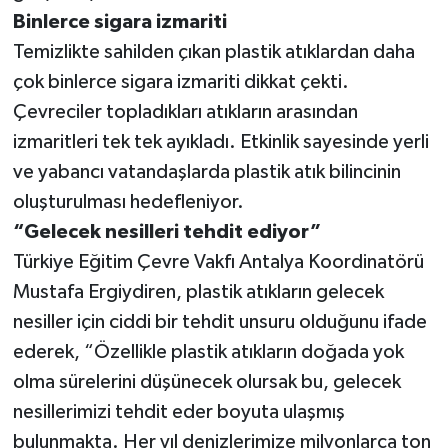
Binlerce sigara izmariti
Temizlikte sahilden çıkan plastik atıklardan daha
çok binlerce sigara izmariti dikkat çekti.
Çevreciler topladıkları atıkların arasından
izmaritleri tek tek ayıkladı. Etkinlik sayesinde yerli
ve yabancı vatandaşlarda plastik atık bilincinin
oluşturulması hedefleniyor.
“Gelecek nesilleri tehdit ediyor”
Türkiye Eğitim Çevre Vakfı Antalya Koordinatörü
Mustafa Ergiydiren, plastik atıkların gelecek
nesiller için ciddi bir tehdit unsuru olduğunu ifade
ederek, “Özellikle plastik atıkların doğada yok
olma sürelerini düşünecek olursak bu, gelecek
nesillerimizi tehdit eder boyuta ulaşmış
bulunmakta. Her yıl denizlerimize milyonlarca ton